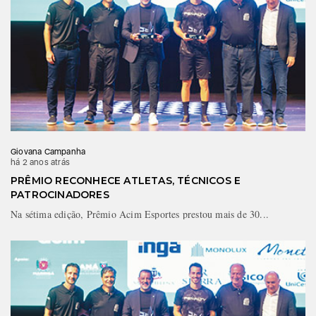
Giovana Campanha
há 2 anos atrás
PRÊMIO RECONHECE ATLETAS, TÉCNICOS E
PATROCINADORES
Na sétima edição, Prêmio Acim Esportes prestou mais de 30...