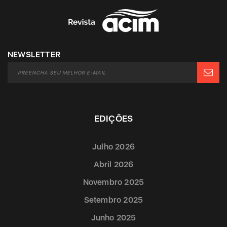
NEWSLETTER
EDIÇÕES
Julho 2026
Abril 2026
Novembro 2025
Setembro 2025
Junho 2025