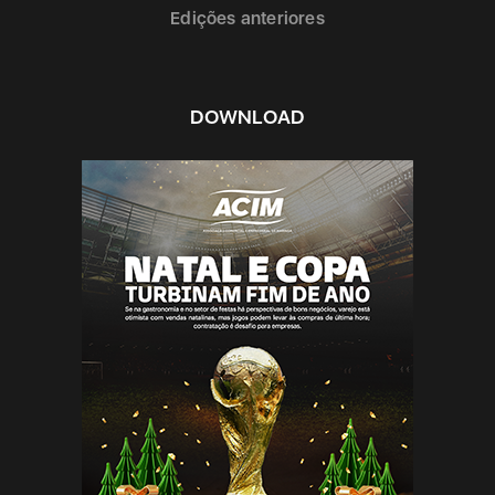
Edições anteriores
DOWNLOAD