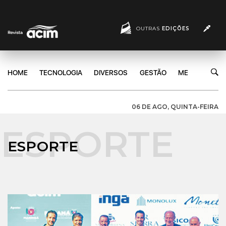
OUTRAS
EDIÇÕES
HOME
TECNOLOGIA
DIVERSOS
GESTÃO
MERCADO
06 DE AGO, QUINTA-FEIRA
ESPORTE