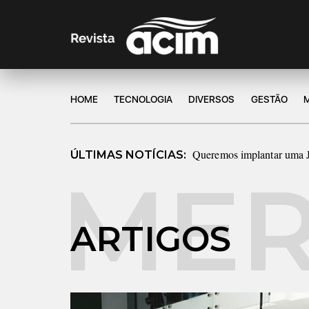
HOME
TECNOLOGIA
DIVERSOS
GESTÃO
Queremos implantar uma Ju
ÚLTIMAS NOTÍCIAS:
ARTIGOS