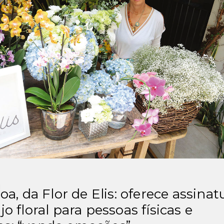
boa, da Flor de Elis: oferece assinat
jo floral para pessoas físicas e