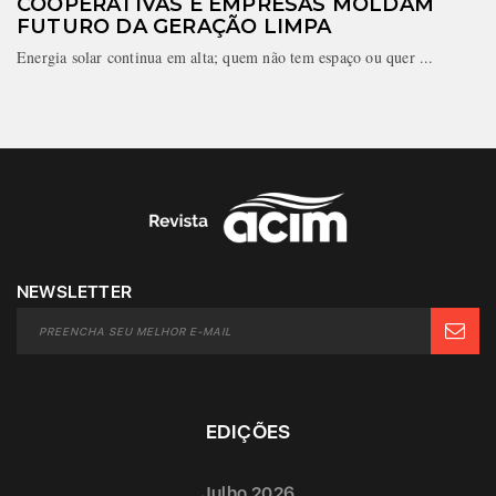
COOPERATIVAS E EMPRESAS MOLDAM
FUTURO DA GERAÇÃO LIMPA
Energia solar continua em alta; quem não tem espaço ou quer ...
NEWSLETTER
EDIÇÕES
Julho 2026