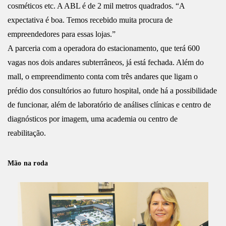
cosméticos etc. A ABL é de 2 mil metros quadrados. “A
expectativa é boa. Temos recebido muita procura de
empreendedores para essas lojas.”
A parceria com a operadora do estacionamento, que terá 600
vagas nos dois andares subterrâneos, já está fechada. Além do
mall, o empreendimento conta com três andares que ligam o
prédio dos consultórios ao futuro hospital, onde há a possibilidade
de funcionar, além de laboratório de análises clínicas e centro de
diagnósticos por imagem, uma academia ou centro de
reabilitação.
Mão na roda