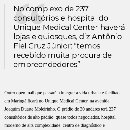
No complexo de 237
consultórios e hospital do
Unique Medical Center haverá
lojas e quiosques, diz Antônio
Fiel Cruz Júnior: “temos
recebido muita procura de
empreendedores”
Outro open mall que passará a integrar a vida urbana e facilitada
em Maringá ficará no Unique Medical Center, na avenida
Joaquim Duarte Moleirinho. O prédio de 30 andares terá 237
consultórios de alto padrão, quase todos negociados, hospital
moderno de alta complexidade, centro de diagnóstico e