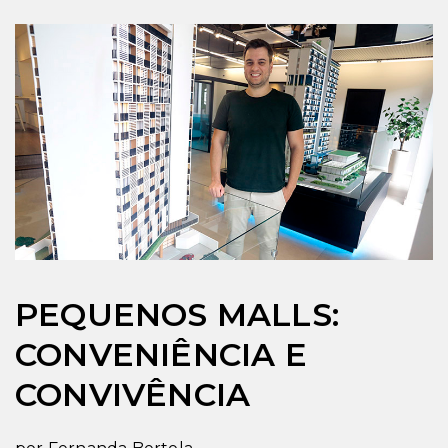
PEQUENOS MALLS:
CONVENIÊNCIA E
CONVIVÊNCIA