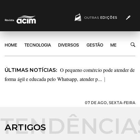
OUTRAS
EDIÇÕES
HOME
TECNOLOGIA
DIVERSOS
GESTÃO
MERCADO
O pequeno comércio pode atender de
ÚLTIMAS NOTÍCIAS:
forma ágil e educada pelo Whatsapp, atender p...
|
07 DE AGO, SEXTA-FEIRA
ARTIGOS