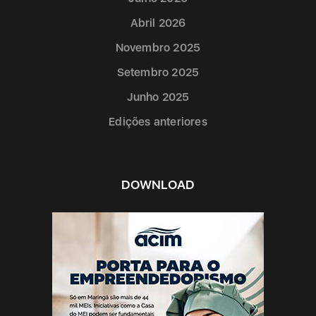
Abril 2026
Novembro 2025
Setembro 2025
Junho 2025
Edições anteriores
DOWNLOAD