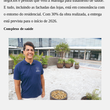
negócios e pessoas que vêm a Maringá para tratamento de saúde.
E tudo, incluindo as fachadas das lojas, está em consonância com
o entorno do residencial. Com 30% da obra realizada, a entrega
está prevista para o início de 2026.
Complexo de saúde