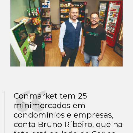
Conmarket tem 25
minimercados em
condomínios e empresas,
conta Bruno Ribeiro, que na