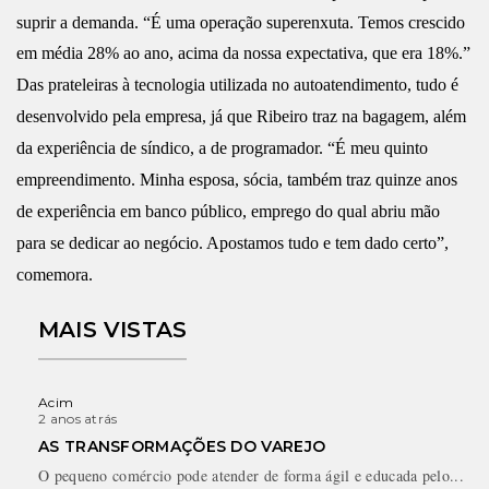
suprir a demanda. “É uma operação superenxuta. Temos crescido
em média 28% ao ano, acima da nossa expectativa, que era 18%.”
Das prateleiras à tecnologia utilizada no autoatendimento, tudo é
desenvolvido pela empresa, já que Ribeiro traz na bagagem, além
da experiência de síndico, a de programador. “É meu quinto
empreendimento. Minha esposa, sócia, também traz quinze anos
de experiência em banco público, emprego do qual abriu mão
para se dedicar ao negócio. Apostamos tudo e tem dado certo”,
comemora.
MAIS VISTAS
Acim
2 anos atrás
AS TRANSFORMAÇÕES DO VAREJO
O pequeno comércio pode atender de forma ágil e educada pelo...