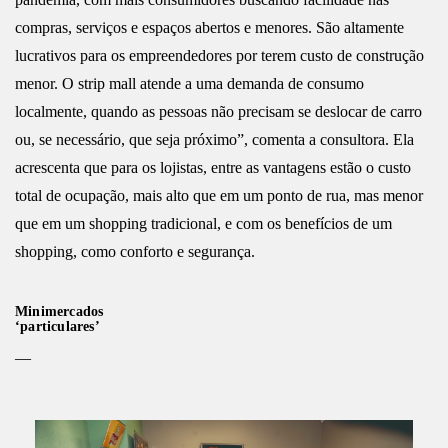
compras, serviços e espaços abertos e menores. São altamente
lucrativos para os empreendedores por terem custo de construção
menor. O strip mall atende a uma demanda de consumo
localmente, quando as pessoas não precisam se deslocar de carro
ou, se necessário, que seja próximo”, comenta a consultora. Ela
acrescenta que para os lojistas, entre as vantagens estão o custo
total de ocupação, mais alto que em um ponto de rua, mas menor
que em um shopping tradicional, e com os benefícios de um
shopping, como conforto e segurança.
Minimercados
‘particulares’
—