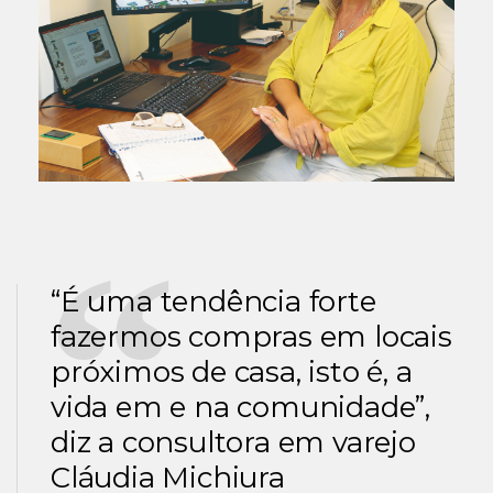
“É uma tendência forte
fazermos compras em locais
próximos de casa, isto é, a
vida em e na comunidade”,
diz a consultora em varejo
Cláudia Michiura