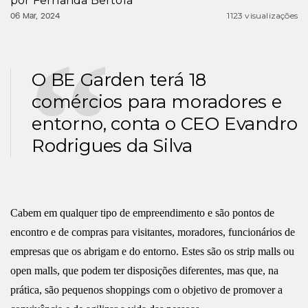
por
Fernanda Bertola
1123 visualizações
06 Mar, 2024
O BE Garden terá 18
comércios para moradores e
entorno, conta o CEO Evandro
Rodrigues da Silva
Cabem em qualquer tipo de empreendimento e são pontos de
encontro e de compras para visitantes, moradores, funcionários de
empresas que os abrigam e do entorno. Estes são os strip malls ou
open malls, que podem ter disposições diferentes, mas que, na
prática, são pequenos shoppings com o objetivo de promover a