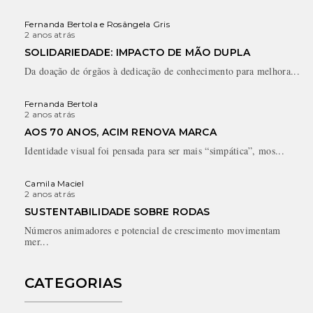
Fernanda Bertola e Rosângela Gris
2 anos atrás
SOLIDARIEDADE: IMPACTO DE MÃO DUPLA
Da doação de órgãos à dedicação de conhecimento para melhora...
Fernanda Bertola
2 anos atrás
AOS 70 ANOS, ACIM RENOVA MARCA
Identidade visual foi pensada para ser mais “simpática”, mos...
Camila Maciel
2 anos atrás
SUSTENTABILIDADE SOBRE RODAS
Números animadores e potencial de crescimento movimentam
mer...
CATEGORIAS