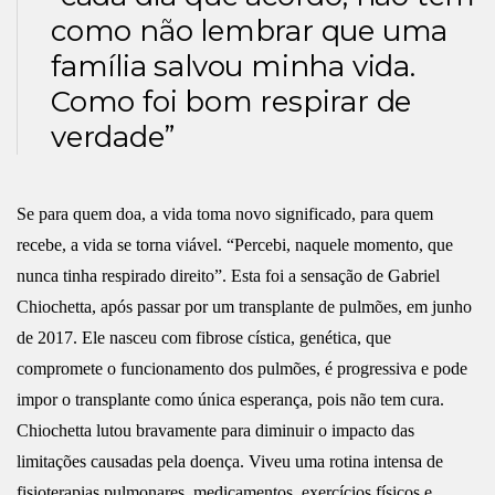
como não lembrar que uma
família salvou minha vida.
Como foi bom respirar de
verdade”
Se para quem doa, a vida toma novo significado, para quem
recebe, a vida se torna viável. “Percebi, naquele momento, que
nunca tinha respirado direito”. Esta foi a sensação de Gabriel
Chiochetta, após passar por um transplante de pulmões, em junho
de 2017. Ele nasceu com fibrose cística, genética, que
compromete o funcionamento dos pulmões, é progressiva e pode
impor o transplante como única esperança, pois não tem cura.
Chiochetta lutou bravamente para diminuir o impacto das
limitações causadas pela doença. Viveu uma rotina intensa de
fisioterapias pulmonares, medicamentos, exercícios físicos e