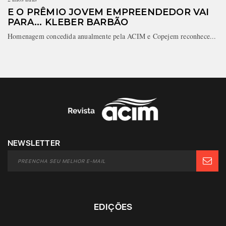
E O PRÊMIO JOVEM EMPREENDEDOR VAI
PARA... KLEBER BARBÃO
Homenagem concedida anualmente pela ACIM e Copejem reconhece...
NEWSLETTER
EDIÇÕES