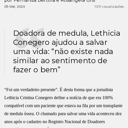
por
Fernanda Bertola e Rosângela Gris
1011 visualizações
06 Mar, 2024
Doadora de medula, Lethicia
Conegero ajudou a salvar
uma vida: “não existe nada
similar ao sentimento de
fazer o bem”
“Foi um verdadeiro presente”. É desta forma que a jornalista
Lethicia Cristina Conegero define a notícia de que era 100%
compatível com um paciente que estava na fila por um transplante
de medula óssea. O chamado para salvar uma vida aconteceu dez
anos após o cadastro no Registro Nacional de Doadores