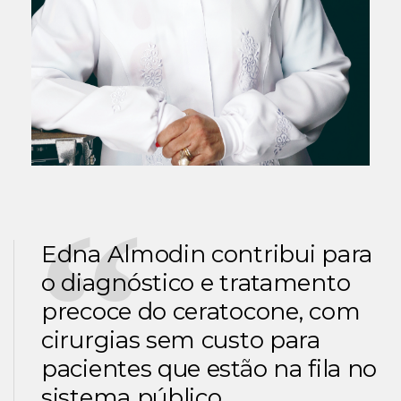
Edna Almodin contribui para
o diagnóstico e tratamento
precoce do ceratocone, com
cirurgias sem custo para
pacientes que estão na fila no
sistema público