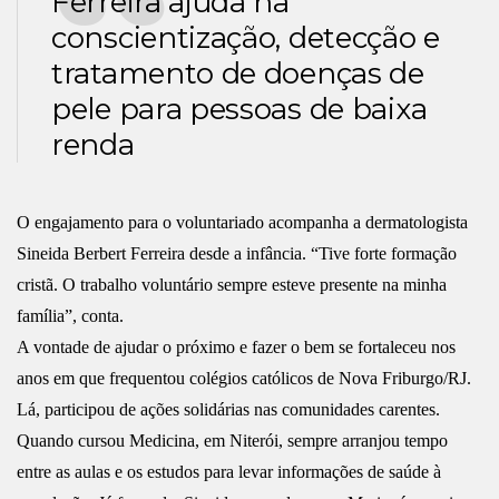
Ferreira ajuda na
conscientização, detecção e
tratamento de doenças de
pele para pessoas de baixa
renda
O engajamento para o voluntariado acompanha a dermatologista
Sineida Berbert Ferreira desde a infância. “Tive forte formação
cristã. O trabalho voluntário sempre esteve presente na minha
família”, conta.
A vontade de ajudar o próximo e fazer o bem se fortaleceu nos
anos em que frequentou colégios católicos de Nova Friburgo/RJ.
Lá, participou de ações solidárias nas comunidades carentes.
Quando cursou Medicina, em Niterói, sempre arranjou tempo
entre as aulas e os estudos para levar informações de saúde à