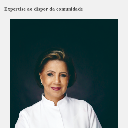
Expertise ao dispor da comunidade