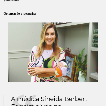
Orientação e pesquisa
A médica Sineida Berbert