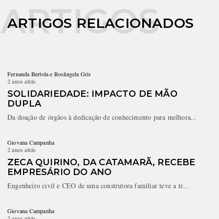
ARTIGOS RELACIONADOS
Fernanda Bertola e Rosângela Gris
2 anos atrás
SOLIDARIEDADE: IMPACTO DE MÃO
DUPLA
Da doação de órgãos à dedicação de conhecimento para melhora...
Giovana Campanha
2 anos atrás
ZECA QUIRINO, DA CATAMARÃ, RECEBE
EMPRESÁRIO DO ANO
Engenheiro civil e CEO de uma construtora familiar teve a tr...
Giovana Campanha
2 anos atrás