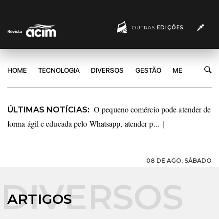
OUTRAS
EDIÇÕES
HOME
TECNOLOGIA
DIVERSOS
GESTÃO
MERCADO
O pequeno comércio pode atender de
ÚLTIMAS NOTÍCIAS:
forma ágil e educada pelo Whatsapp, atender p...
|
08 DE AGO, SÁBADO
ARTIGOS