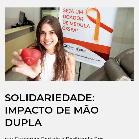
SOLIDARIEDADE:
IMPACTO DE MÃO
DUPLA