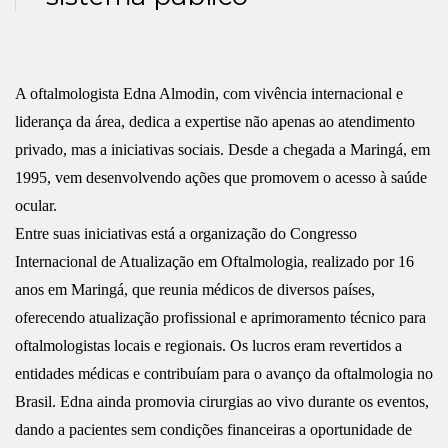
A oftalmologista Edna Almodin, com vivência internacional e
liderança da área, dedica a expertise não apenas ao atendimento
privado, mas a iniciativas sociais. Desde a chegada a Maringá, em
1995, vem desenvolvendo ações que promovem o acesso à saúde
ocular.
Entre suas iniciativas está a organização do Congresso
Internacional de Atualização em Oftalmologia, realizado por 16
anos em Maringá, que reunia médicos de diversos países,
oferecendo atualização profissional e aprimoramento técnico para
oftalmologistas locais e regionais. Os lucros eram revertidos a
entidades médicas e contribuíam para o avanço da oftalmologia no
Brasil. Edna ainda promovia cirurgias ao vivo durante os eventos,
dando a pacientes sem condições financeiras a oportunidade de