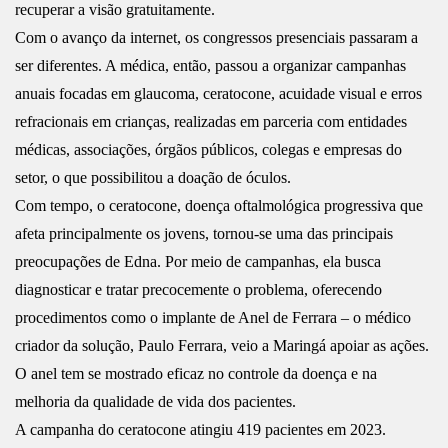
recuperar a visão gratuitamente.
Com o avanço da internet, os congressos presenciais passaram a
ser diferentes. A médica, então, passou a organizar campanhas
anuais focadas em glaucoma, ceratocone, acuidade visual e erros
refracionais em crianças, realizadas em parceria com entidades
médicas, associações, órgãos públicos, colegas e empresas do
setor, o que possibilitou a doação de óculos.
Com tempo, o ceratocone, doença oftalmológica progressiva que
afeta principalmente os jovens, tornou-se uma das principais
preocupações de Edna. Por meio de campanhas, ela busca
diagnosticar e tratar precocemente o problema, oferecendo
procedimentos como o implante de Anel de Ferrara – o médico
criador da solução, Paulo Ferrara, veio a Maringá apoiar as ações.
O anel tem se mostrado eficaz no controle da doença e na
melhoria da qualidade de vida dos pacientes.
A campanha do ceratocone atingiu 419 pacientes em 2023.