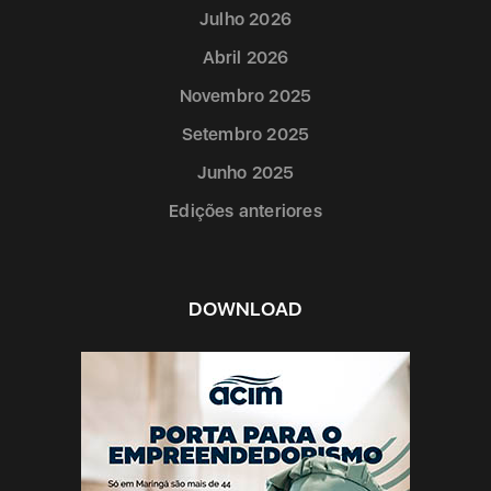
Julho 2026
Abril 2026
Novembro 2025
Setembro 2025
Junho 2025
Edições anteriores
DOWNLOAD