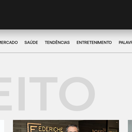
MERCADO
SAÚDE
TENDÊNCIAS
ENTRETENIMENTO
PALAV