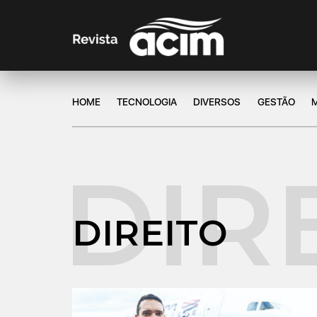
HOME
TECNOLOGIA
DIVERSOS
GESTÃO
DIREITO