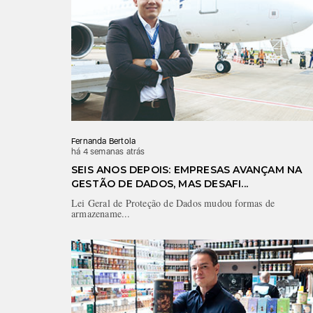
Fernanda Bertola
há 4 semanas atrás
SEIS ANOS DEPOIS: EMPRESAS AVANÇAM NA
GESTÃO DE DADOS, MAS DESAFI...
Lei Geral de Proteção de Dados mudou formas de
armazename...