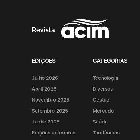
EDIÇÕES
CATEGORIAS
Julho 2026
Tecnologia
Abril 2026
DIversos
Novembro 2025
Gestão
Setembro 2025
Mercado
Junho 2025
Saúde
Edições anteriores
Tendências