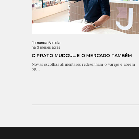
Fernanda Bertola
há 3 meses atrás
O PRATO MUDOU... E O MERCADO TAMBÉM
Novas escolhas alimentares redesenham o varejo e abrem
op...