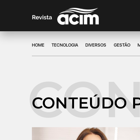
HOME
TECNOLOGIA
DIVERSOS
GESTÃO
CONTEÚDO 