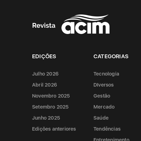
EDIÇÕES
CATEGORIAS
Julho 2026
Tecnologia
Abril 2026
DIversos
Novembro 2025
Gestão
Setembro 2025
Mercado
Junho 2025
Saúde
Edições anteriores
Tendências
Entretenimento