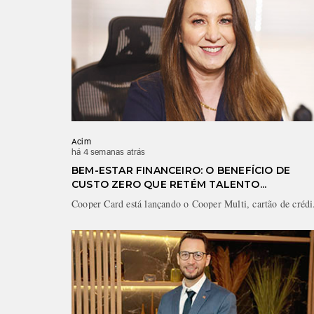
Acim
há 4 semanas atrás
BEM-ESTAR FINANCEIRO: O BENEFÍCIO DE
CUSTO ZERO QUE RETÉM TALENTO...
Cooper Card está lançando o Cooper Multi, cartão de crédi.