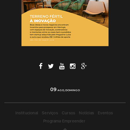
09
AGO, DOMINGO
Institucional
Serviços
Cursos
Notícias
Eventos
Programa Empreender