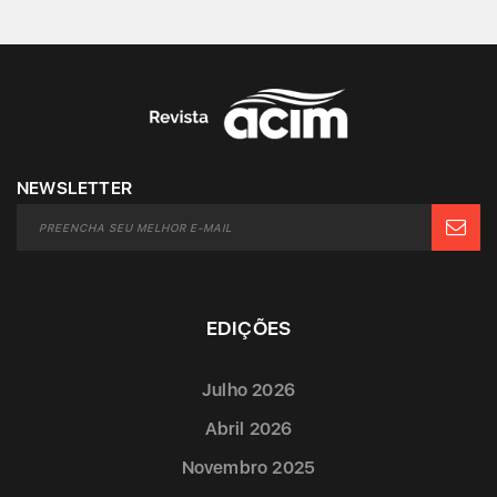
NEWSLETTER
EDIÇÕES
Julho 2026
Abril 2026
Novembro 2025