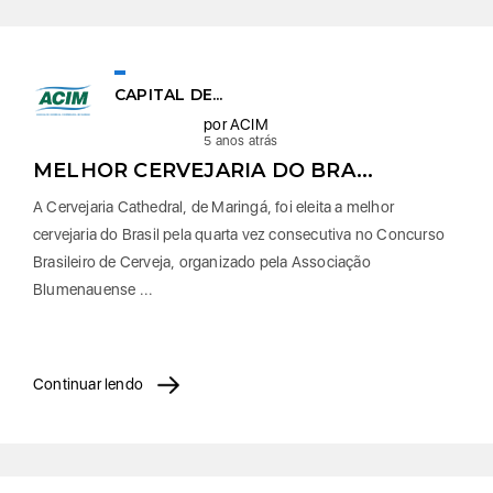
CAPITAL DE...
por ACIM
5 anos atrás
MELHOR CERVEJARIA DO BRA...
A Cervejaria Cathedral, de Maringá, foi eleita a melhor
cervejaria do Brasil pela quarta vez consecutiva no Concurso
Brasileiro de Cerveja, organizado pela Associação
Blumenauense ...
Continuar lendo