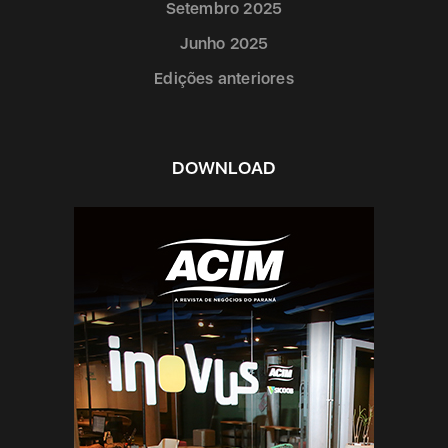
Setembro 2025
Junho 2025
Edições anteriores
DOWNLOAD