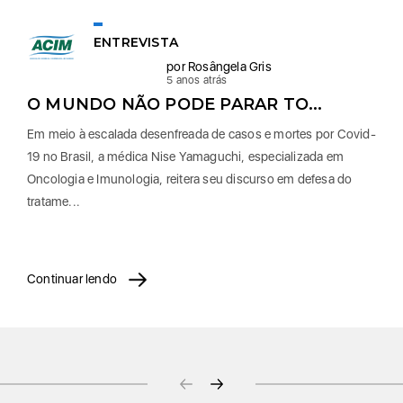
ENTREVISTA
por Rosângela Gris
5 anos atrás
O MUNDO NÃO PODE PARAR TO...
Em meio à escalada desenfreada de casos e mortes por Covid-
19 no Brasil, a médica Nise Yamaguchi, especializada em
Oncologia e Imunologia, reitera seu discurso em defesa do
tratame...
Continuar lendo