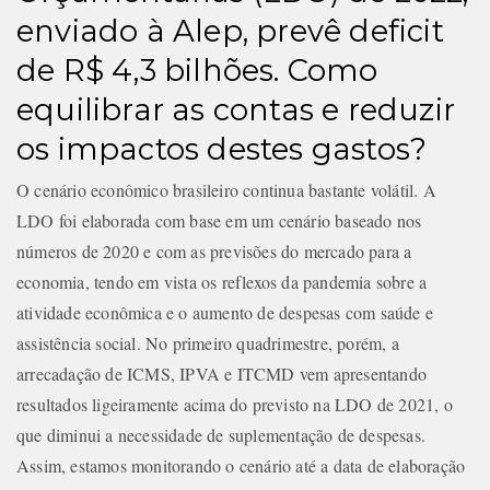
enviado à Alep, prevê deficit
de R$ 4,3 bilhões. Como
equilibrar as contas e reduzir
os impactos destes gastos?
O cenário econômico brasileiro continua bastante volátil. A
LDO foi elaborada com base em um cenário baseado nos
números de 2020 e com as previsões do mercado para a
economia, tendo em vista os reflexos da pandemia sobre a
atividade econômica e o aumento de despesas com saúde e
assistência social. No primeiro quadrimestre, porém, a
arrecadação de ICMS, IPVA e ITCMD vem apresentando
resultados ligeiramente acima do previsto na LDO de 2021, o
que diminui a necessidade de suplementação de despesas.
Assim, estamos monitorando o cenário até a data de elaboração