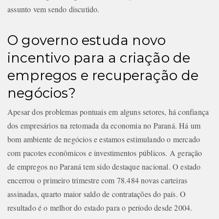
assunto vem sendo discutido.
O governo estuda novo
incentivo para a criação de
empregos e recuperação de
negócios?
Apesar dos problemas pontuais em alguns setores, há confiança
dos empresários na retomada da economia no Paraná. Há um
bom ambiente de negócios e estamos estimulando o mercado
com pacotes econômicos e investimentos públicos. A geração
de empregos no Paraná tem sido destaque nacional. O estado
encerrou o primeiro trimestre com 78.484 novas carteiras
assinadas, quarto maior saldo de contratações do país. O
resultado é o melhor do estado para o período desde 2004.