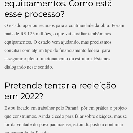
equipamentos. Como está
esse processo?
O estado aportou recursos para a continuidade da obra. Foram
mais de R$ 125 milhões, o que vai auxiliar também nos
equipamentos. O estado vem ajudando, mas precisamos
conciliar com algum tipo de financiamento federal para
assegurar o pleno funcionamento da estrutura. Estamos
dialogando neste sentido.
Pretende tentar a reeleição
em 2022?
Estou focado em trabalhar pelo Paraná, pôr em prática o projeto
que construímos. Ainda é cedo para falar sobre eleições, mas se
for da vontade do povo paranaense, estou disposto a continuar
no comando do Estado.