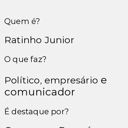
Quem é?
Ratinho Junior
O que faz?
e
Político, empresário
comunicador
É destaque por?