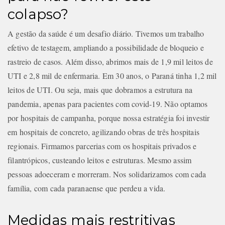
colapso?
A gestão da saúde é um desafio diário. Tivemos um trabalho
efetivo de testagem, ampliando a possibilidade de bloqueio e
rastreio de casos. Além disso, abrimos mais de 1,9 mil leitos de
UTI e 2,8 mil de enfermaria. Em 30 anos, o Paraná tinha 1,2 mil
leitos de UTI. Ou seja, mais que dobramos a estrutura na
pandemia, apenas para pacientes com covid-19. Não optamos
por hospitais de campanha, porque nossa estratégia foi investir
em hospitais de concreto, agilizando obras de três hospitais
regionais. Firmamos parcerias com os hospitais privados e
filantrópicos, custeando leitos e estruturas. Mesmo assim
pessoas adoeceram e morreram. Nos solidarizamos com cada
família, com cada paranaense que perdeu a vida.
Medidas mais restritivas