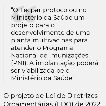
“O Tecpar protocolou no
Ministério da Saúde um
projeto para o
desenvolvimento de uma
planta multivacinas para
atender o Programa
Nacional de Imunizações
(PNI). A implantação poderá
ser viabilizada pelo
Ministério da Saúde”
O projeto de Lei de Diretrizes
Orçamentárias (LDO) de 2022,