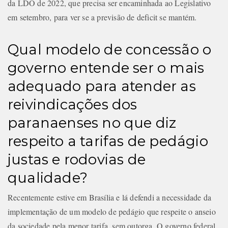
da LDO de 2022, que precisa ser encaminhada ao Legislativo
em setembro, para ver se a previsão de deficit se mantém.
Qual modelo de concessão o
governo entende ser o mais
adequado para atender as
reivindicações dos
paranaenses no que diz
respeito a tarifas de pedágio
justas e rodovias de
qualidade?
Recentemente estive em Brasília e lá defendi a necessidade da
implementação de um modelo de pedágio que respeite o anseio
da sociedade pela menor tarifa, sem outorga. O governo federal