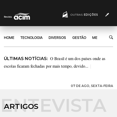
OUTRAS
EDIÇÕES
HOME
TECNOLOGIA
DIVERSOS
GESTÃO
MERCADO
O Brasil é um dos países onde as
ÚLTIMAS NOTÍCIAS:
escolas ficaram fechadas por mais tempo, devido...
|
07 DE AGO, SEXTA-FEIRA
ARTIGOS