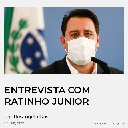
ENTREVISTA COM
RATINHO JUNIOR
por
Rosângela Gris
1278 visualizações
07 Jun, 2021