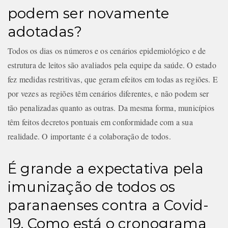
podem ser novamente
adotadas?
Todos os dias os números e os cenários epidemiológico e de
estrutura de leitos são avaliados pela equipe da saúde. O estado
fez medidas restritivas, que geram efeitos em todas as regiões. E
por vezes as regiões têm cenários diferentes, e não podem ser
tão penalizadas quanto as outras. Da mesma forma, municípios
têm feitos decretos pontuais em conformidade com a sua
realidade. O importante é a colaboração de todos.
É grande a expectativa pela
imunização de todos os
paranaenses contra a Covid-
19. Como está o cronograma