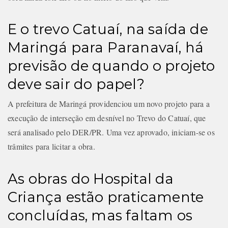
E o trevo Catuaí, na saída de
Maringá para Paranavaí, há
previsão de quando o projeto
deve sair do papel?
A prefeitura de Maringá providenciou um novo projeto para a
execução de interseção em desnível no Trevo do Catuaí, que
será analisado pelo DER/PR. Uma vez aprovado, iniciam-se os
trâmites para licitar a obra.
As obras do Hospital da
Criança estão praticamente
concluídas, mas faltam os