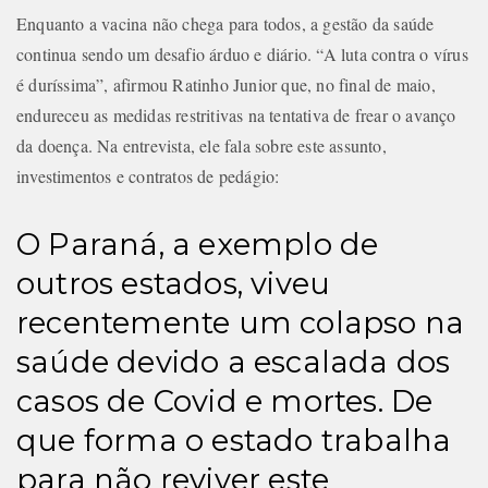
Enquanto a vacina não chega para todos, a gestão da saúde
continua sendo um desafio árduo e diário. “A luta contra o vírus
é duríssima”, afirmou Ratinho Junior que, no final de maio,
endureceu as medidas restritivas na tentativa de frear o avanço
da doença. Na entrevista, ele fala sobre este assunto,
investimentos e contratos de pedágio:
O Paraná, a exemplo de
outros estados, viveu
recentemente um colapso na
saúde devido a escalada dos
casos de Covid e mortes. De
que forma o estado trabalha
para não reviver este