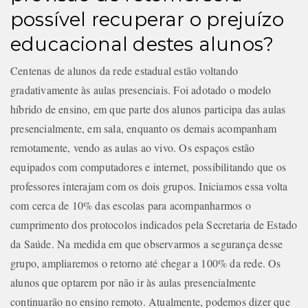
possível recuperar o prejuízo
educacional destes alunos?
Centenas de alunos da rede estadual estão voltando
gradativamente às aulas presenciais. Foi adotado o modelo
híbrido de ensino, em que parte dos alunos participa das aulas
presencialmente, em sala, enquanto os demais acompanham
remotamente, vendo as aulas ao vivo. Os espaços estão
equipados com computadores e internet, possibilitando que os
professores interajam com os dois grupos. Iniciamos essa volta
com cerca de 10% das escolas para acompanharmos o
cumprimento dos protocolos indicados pela Secretaria de Estado
da Saúde. Na medida em que observarmos a segurança desse
grupo, ampliaremos o retorno até chegar a 100% da rede. Os
alunos que optarem por não ir às aulas presencialmente
continuarão no ensino remoto. Atualmente, podemos dizer que