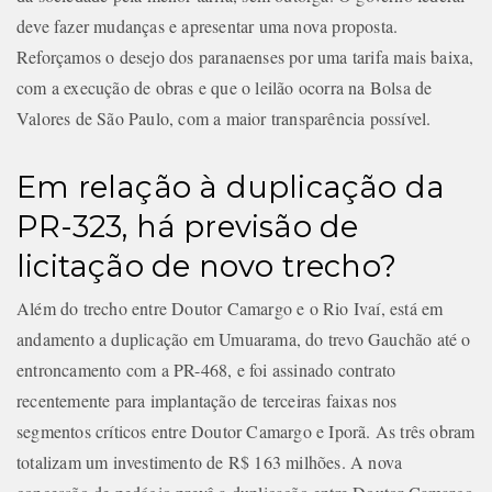
deve fazer mudanças e apresentar uma nova proposta.
Reforçamos o desejo dos paranaenses por uma tarifa mais baixa,
com a execução de obras e que o leilão ocorra na Bolsa de
Valores de São Paulo, com a maior transparência possível.
Em relação à duplicação da
PR-323, há previsão de
licitação de novo trecho?
Além do trecho entre Doutor Camargo e o Rio Ivaí, está em
andamento a duplicação em Umuarama, do trevo Gauchão até o
entroncamento com a PR-468, e foi assinado contrato
recentemente para implantação de terceiras faixas nos
segmentos críticos entre Doutor Camargo e Iporã. As três obram
totalizam um investimento de R$ 163 milhões. A nova