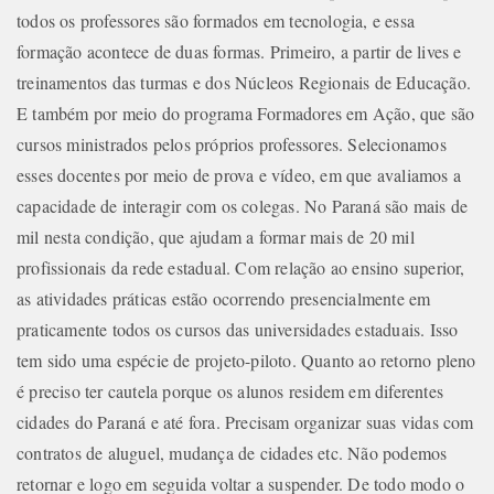
todos os professores são formados em tecnologia, e essa
formação acontece de duas formas. Primeiro, a partir de lives e
treinamentos das turmas e dos Núcleos Regionais de Educação.
E também por meio do programa Formadores em Ação, que são
cursos ministrados pelos próprios professores. Selecionamos
esses docentes por meio de prova e vídeo, em que avaliamos a
capacidade de interagir com os colegas. No Paraná são mais de
mil nesta condição, que ajudam a formar mais de 20 mil
profissionais da rede estadual. Com relação ao ensino superior,
as atividades práticas estão ocorrendo presencialmente em
praticamente todos os cursos das universidades estaduais. Isso
tem sido uma espécie de projeto-piloto. Quanto ao retorno pleno
é preciso ter cautela porque os alunos residem em diferentes
cidades do Paraná e até fora. Precisam organizar suas vidas com
contratos de aluguel, mudança de cidades etc. Não podemos
retornar e logo em seguida voltar a suspender. De todo modo o