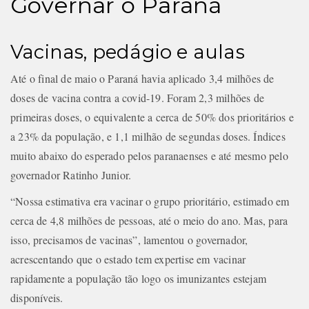
Governar o Paraná
Vacinas, pedágio e aulas
Até o final de maio o Paraná havia aplicado 3,4 milhões de
doses de vacina contra a covid-19. Foram 2,3 milhões de
primeiras doses, o equivalente a cerca de 50% dos prioritários e
a 23% da população, e 1,1 milhão de segundas doses. Índices
muito abaixo do esperado pelos paranaenses e até mesmo pelo
governador Ratinho Junior.
“Nossa estimativa era vacinar o grupo prioritário, estimado em
cerca de 4,8 milhões de pessoas, até o meio do ano. Mas, para
isso, precisamos de vacinas”, lamentou o governador,
acrescentando que o estado tem expertise em vacinar
rapidamente a população tão logo os imunizantes estejam
disponíveis.