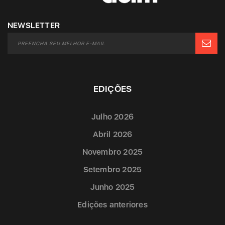
NEWSLETTER
EDIÇÕES
Julho 2026
Abril 2026
Novembro 2025
Setembro 2025
Junho 2025
Edições anteriores