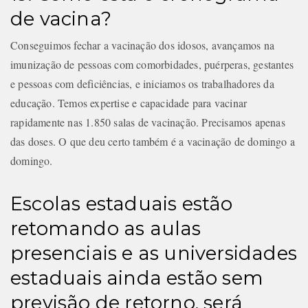
de vacina?
Conseguimos fechar a vacinação dos idosos, avançamos na
imunização de pessoas com comorbidades, puérperas, gestantes
e pessoas com deficiências, e iniciamos os trabalhadores da
educação. Temos expertise e capacidade para vacinar
rapidamente nas 1.850 salas de vacinação. Precisamos apenas
das doses. O que deu certo também é a vacinação de domingo a
domingo.
Escolas estaduais estão
retomando as aulas
presenciais e as universidades
estaduais ainda estão sem
previsão de retorno. será