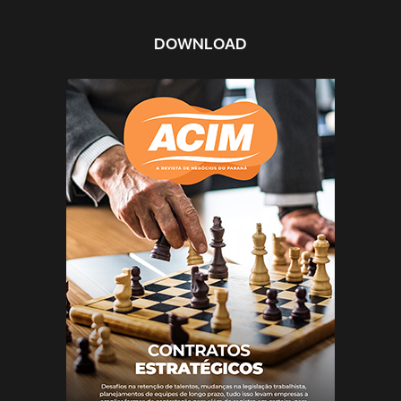
DOWNLOAD