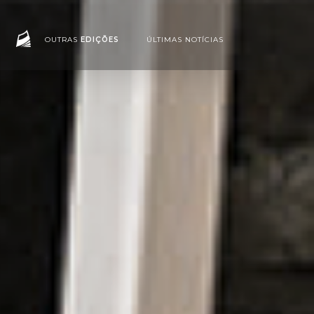
OUTRAS
EDIÇÕES
ÚLTIMAS NOTÍCIAS