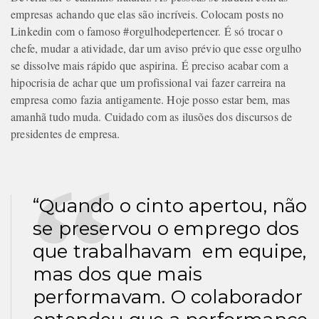
empresas achando que elas são incríveis. Colocam posts no
Linkedin com o famoso #orgulhodepertencer. É só trocar o
chefe, mudar a atividade, dar um aviso prévio que esse orgulho
se dissolve mais rápido que aspirina. É preciso acabar com a
hipocrisia de achar que um profissional vai fazer carreira na
empresa como fazia antigamente. Hoje posso estar bem, mas
amanhã tudo muda. Cuidado com as ilusões dos discursos de
presidentes de empresa.
“Quando o cinto apertou, não
se preservou o emprego dos
que trabalhavam em equipe,
mas dos que mais
performavam. O colaborador