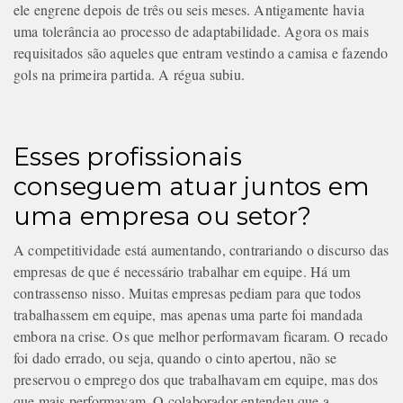
ele engrene depois de três ou seis meses. Antigamente havia
uma tolerância ao processo de adaptabilidade. Agora os mais
requisitados são aqueles que entram vestindo a camisa e fazendo
gols na primeira partida. A régua subiu.
Esses profissionais
conseguem atuar juntos em
uma empresa ou setor?
A competitividade está aumentando, contrariando o discurso das
empresas de que é necessário trabalhar em equipe. Há um
contrassenso nisso. Muitas empresas pediam para que todos
trabalhassem em equipe, mas apenas uma parte foi mandada
embora na crise. Os que melhor performavam ficaram. O recado
foi dado errado, ou seja, quando o cinto apertou, não se
preservou o emprego dos que trabalhavam em equipe, mas dos
que mais performavam. O colaborador entendeu que a