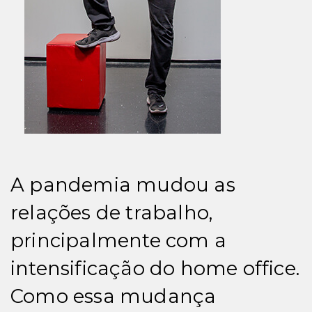
A pandemia mudou as
relações de trabalho,
principalmente com a
intensificação do home office.
Como essa mudança