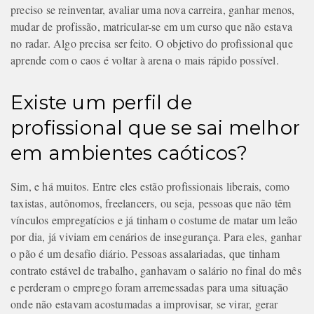
preciso se reinventar, avaliar uma nova carreira, ganhar menos,
mudar de profissão, matricular-se em um curso que não estava
no radar. Algo precisa ser feito. O objetivo do profissional que
aprende com o caos é voltar à arena o mais rápido possível.
Existe um perfil de
profissional que se sai melhor
em ambientes caóticos?
Sim, e há muitos. Entre eles estão profissionais liberais, como
taxistas, autônomos, freelancers, ou seja, pessoas que não têm
vínculos empregatícios e já tinham o costume de matar um leão
por dia, já viviam em cenários de insegurança. Para eles, ganhar
o pão é um desafio diário. Pessoas assalariadas, que tinham
contrato estável de trabalho, ganhavam o salário no final do mês
e perderam o emprego foram arremessadas para uma situação
onde não estavam acostumadas a improvisar, se virar, gerar