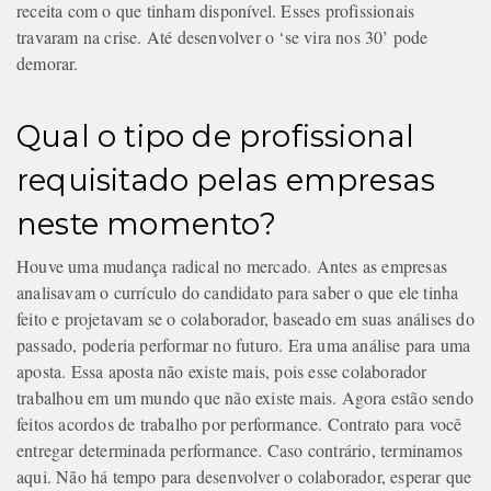
receita com o que tinham disponível. Esses profissionais
travaram na crise. Até desenvolver o ‘se vira nos 30’ pode
demorar.
Qual o tipo de profissional
requisitado pelas empresas
neste momento?
Houve uma mudança radical no mercado. Antes as empresas
analisavam o currículo do candidato para saber o que ele tinha
feito e projetavam se o colaborador, baseado em suas análises do
passado, poderia performar no futuro. Era uma análise para uma
aposta. Essa aposta não existe mais, pois esse colaborador
trabalhou em um mundo que não existe mais. Agora estão sendo
feitos acordos de trabalho por performance. Contrato para você
entregar determinada performance. Caso contrário, terminamos
aqui. Não há tempo para desenvolver o colaborador, esperar que