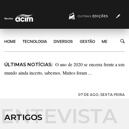
OUTRAS
EDIÇÕES
HOME
TECNOLOGIA
DIVERSOS
GESTÃO
MERCADO
O ano de 2020 se encerra frente a um
ÚLTIMAS NOTÍCIAS:
mundo ainda incerto, sabemos. Muitos foram ...
|
07 DE AGO, SEXTA-FEIRA
ARTIGOS