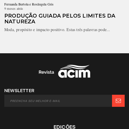
Fernanda Bertola e Rosângela Gris
9 meses atrás
PRODUÇÃO GUIADA PELOS LIMITES DA
NATUREZA
Moda, propósito e impacto positivo. Estas três palavras pode...
NEWSLETTER
EDIÇÕES