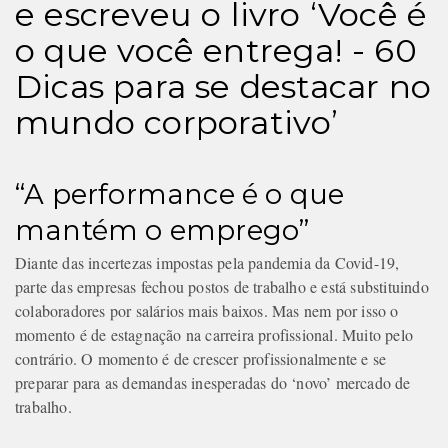
e escreveu o livro ‘Você é
o que você entrega! - 60
Dicas para se destacar no
mundo corporativo’
“A performance é o que
mantém o emprego”
Diante das incertezas impostas pela pandemia da Covid-19,
parte das empresas fechou postos de trabalho e está substituindo
colaboradores por salários mais baixos. Mas nem por isso o
momento é de estagnação na carreira profissional. Muito pelo
contrário. O momento é de crescer profissionalmente e se
preparar para as demandas inesperadas do ‘novo’ mercado de
trabalho.