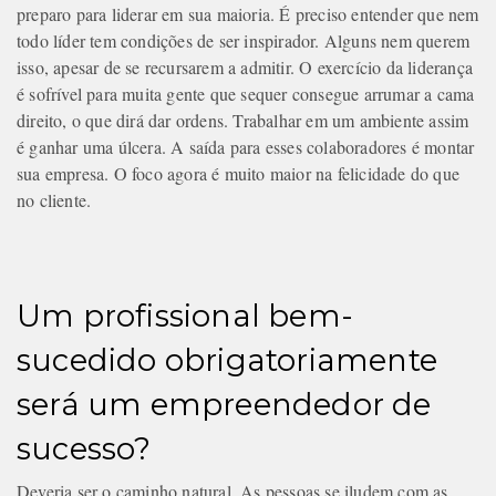
preparo para liderar em sua maioria. É preciso entender que nem
todo líder tem condições de ser inspirador. Alguns nem querem
isso, apesar de se recursarem a admitir. O exercício da liderança
é sofrível para muita gente que sequer consegue arrumar a cama
direito, o que dirá dar ordens. Trabalhar em um ambiente assim
é ganhar uma úlcera. A saída para esses colaboradores é montar
sua empresa. O foco agora é muito maior na felicidade do que
no cliente.
Um profissional bem-
sucedido obrigatoriamente
será um empreendedor de
sucesso?
Deveria ser o caminho natural. As pessoas se iludem com as