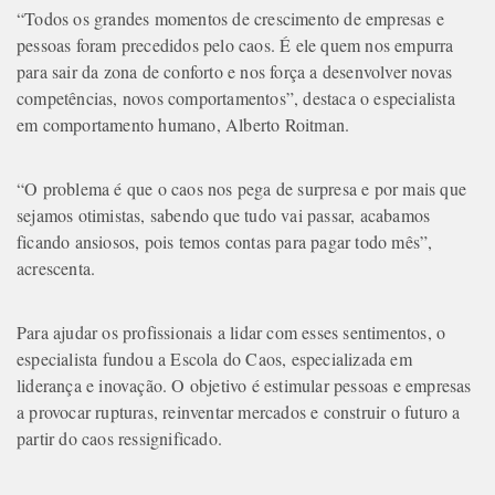
“Todos os grandes momentos de crescimento de empresas e
pessoas foram precedidos pelo caos. É ele quem nos empurra
para sair da zona de conforto e nos força a desenvolver novas
competências, novos comportamentos”, destaca o especialista
em comportamento humano, Alberto Roitman.
“O problema é que o caos nos pega de surpresa e por mais que
sejamos otimistas, sabendo que tudo vai passar, acabamos
ficando ansiosos, pois temos contas para pagar todo mês”,
acrescenta.
Para ajudar os profissionais a lidar com esses sentimentos, o
especialista fundou a Escola do Caos, especializada em
liderança e inovação. O objetivo é estimular pessoas e empresas
a provocar rupturas, reinventar mercados e construir o futuro a
partir do caos ressignificado.