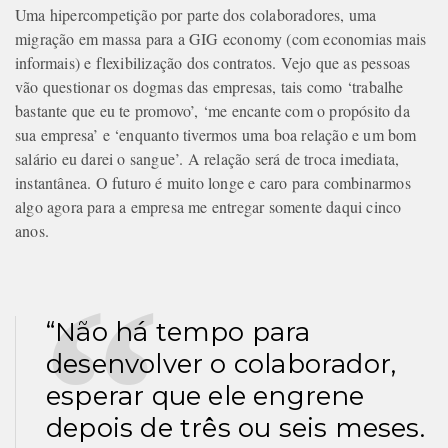
Uma hipercompetição por parte dos colaboradores, uma
migração em massa para a GIG economy (com economias mais
informais) e flexibilização dos contratos. Vejo que as pessoas
vão questionar os dogmas das empresas, tais como ‘trabalhe
bastante que eu te promovo’, ‘me encante com o propósito da
sua empresa’ e ‘enquanto tivermos uma boa relação e um bom
salário eu darei o sangue’. A relação será de troca imediata,
instantânea. O futuro é muito longe e caro para combinarmos
algo agora para a empresa me entregar somente daqui cinco
anos.
“Não há tempo para
desenvolver o colaborador,
esperar que ele engrene
depois de três ou seis meses.