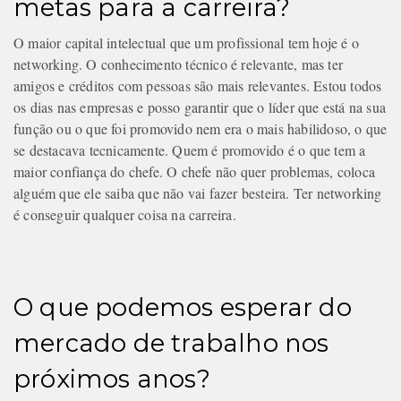
metas para a carreira?
O maior capital intelectual que um profissional tem hoje é o
networking. O conhecimento técnico é relevante, mas ter
amigos e créditos com pessoas são mais relevantes. Estou todos
os dias nas empresas e posso garantir que o líder que está na sua
função ou o que foi promovido nem era o mais habilidoso, o que
se destacava tecnicamente. Quem é promovido é o que tem a
maior confiança do chefe. O chefe não quer problemas, coloca
alguém que ele saiba que não vai fazer besteira. Ter networking
é conseguir qualquer coisa na carreira.
O que podemos esperar do
mercado de trabalho nos
próximos anos?