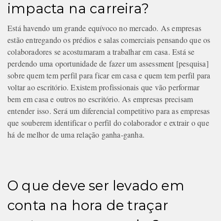
impacta na carreira?
Está havendo um grande equívoco no mercado. As empresas
estão entregando os prédios e salas comerciais pensando que os
colaboradores se acostumaram a trabalhar em casa. Está se
perdendo uma oportunidade de fazer um assessment [pesquisa]
sobre quem tem perfil para ficar em casa e quem tem perfil para
voltar ao escritório. Existem profissionais que vão performar
bem em casa e outros no escritório. As empresas precisam
entender isso. Será um diferencial competitivo para as empresas
que souberem identificar o perfil do colaborador e extrair o que
há de melhor de uma relação ganha-ganha.
O que deve ser levado em
conta na hora de traçar