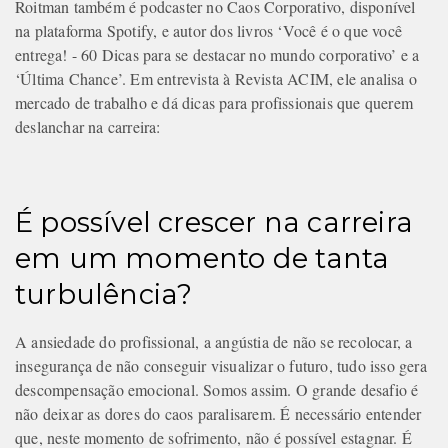
Roitman também é podcaster no Caos Corporativo, disponível
na plataforma Spotify, e autor dos livros ‘Você é o que você
entrega! - 60 Dicas para se destacar no mundo corporativo’ e a
‘Última Chance’. Em entrevista à Revista ACIM, ele analisa o
mercado de trabalho e dá dicas para profissionais que querem
deslanchar na carreira:
É possível crescer na carreira
em um momento de tanta
turbulência?
A ansiedade do profissional, a angústia de não se recolocar, a
insegurança de não conseguir visualizar o futuro, tudo isso gera
descompensação emocional. Somos assim. O grande desafio é
não deixar as dores do caos paralisarem. É necessário entender
que, neste momento de sofrimento, não é possível estagnar. É