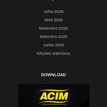
Julho 2026
Abril 2026
Novembro 2025
Setembro 2025
Junho 2025
Edições anteriores
DOWNLOAD