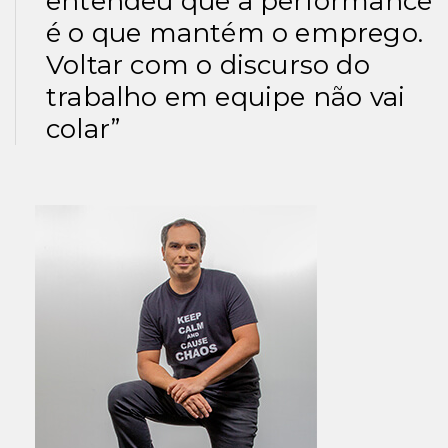
entendeu que a performance
é o que mantém o emprego.
Voltar com o discurso do
trabalho em equipe não vai
colar”