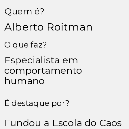
Quem é?
Alberto Roitman
O que faz?
Especialista em
comportamento
humano
É destaque por?
Fundou a Escola do Caos