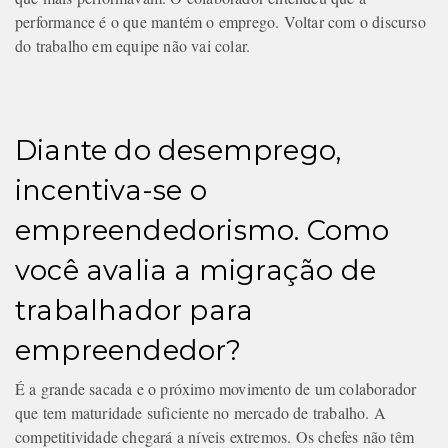
performance é o que mantém o emprego. Voltar com o discurso
do trabalho em equipe não vai colar.
Diante do desemprego,
incentiva-se o
empreendedorismo. Como
você avalia a migração de
trabalhador para
empreendedor?
É a grande sacada e o próximo movimento de um colaborador
que tem maturidade suficiente no mercado de trabalho. A
competitividade chegará a níveis extremos. Os chefes não têm