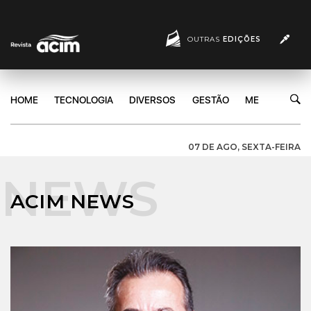
OUTRAS
EDIÇÕES
HOME
TECNOLOGIA
DIVERSOS
GESTÃO
MERCADO
07 DE AGO, SEXTA-FEIRA
ACIM NEWS