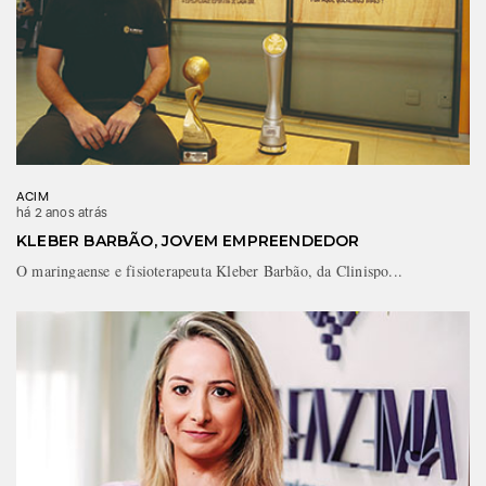
ACIM
há 2 anos atrás
KLEBER BARBÃO, JOVEM EMPREENDEDOR
O maringaense e fisioterapeuta Kleber Barbão, da Clinispo...