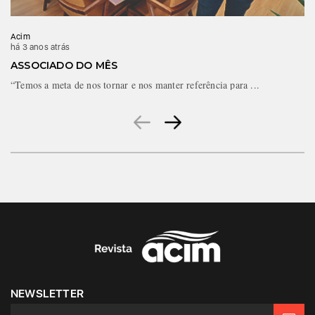
Acim
há 3 anos atrás
ASSOCIADO DO MÊS
“Temos a meta de nos tornar e nos manter referência para ...
NEWSLETTER