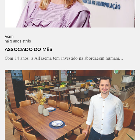
Acim
há 3 anos atrás
ASSOCIADO DO MÊS
Com 14 anos, a Alfazema tem investido na abordagem humani...