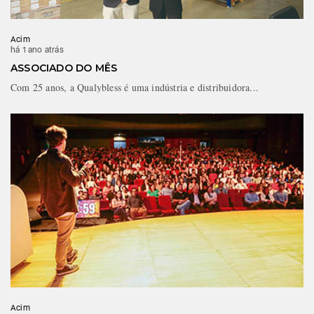
Acim
há 1 ano atrás
ASSOCIADO DO MÊS
Com 25 anos, a Qualybless é uma indústria e distribuidora...
Acim