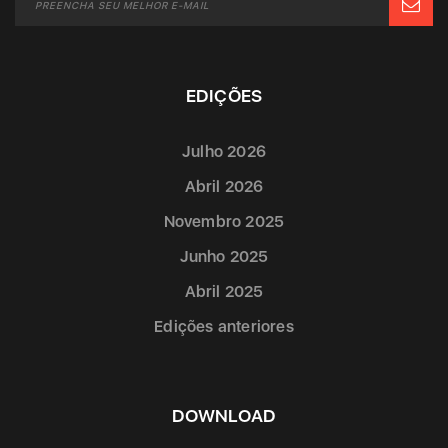
EDIÇÕES
Julho 2026
Abril 2026
Novembro 2025
Junho 2025
Abril 2025
Edições anteriores
DOWNLOAD