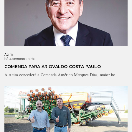
Acim
há 4 semanas atrás
COMENDA PARA ARIOVALDO COSTA PAULO
A Acim concederá a Comenda Américo Marques Dias, maior ho...