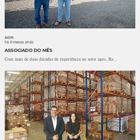
Acim
há 9 meses atrás
ASSOCIADO DO MÊS
Com mais de duas décadas de experiência no setor agro, Ra...