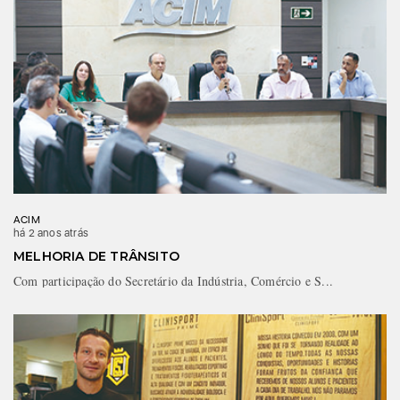
ACIM
há 2 anos atrás
MELHORIA DE TRÂNSITO
Com participação do Secretário da Indústria, Comércio e S...