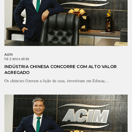
Acim
há 2 anos atrás
INDÚSTRIA CHINESA CONCORRE COM ALTO VALOR
AGREGADO
Os chineses fizeram a lição de casa, investiram em Educaç...