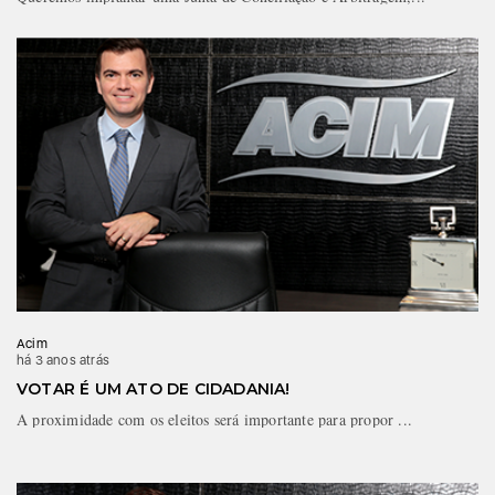
Acim
há 3 anos atrás
VOTAR É UM ATO DE CIDADANIA!
A proximidade com os eleitos será importante para propor ...