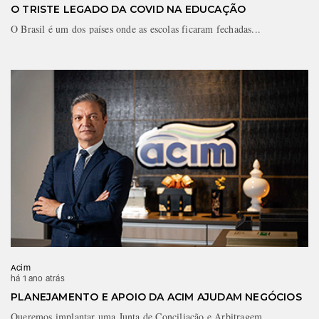
O TRISTE LEGADO DA COVID NA EDUCAÇÃO
O Brasil é um dos países onde as escolas ficaram fechadas...
Acim
há 1 ano atrás
PLANEJAMENTO E APOIO DA ACIM AJUDAM NEGÓCIOS
Queremos implantar uma Junta de Conciliação e Arbitragem,...