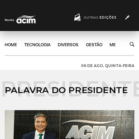
OUTRAS
EDIÇÕES
HOME
TECNOLOGIA
DIVERSOS
GESTÃO
MERCADO
06 DE AGO, QUINTA-FEIRA
PALAVRA DO PRESIDENTE