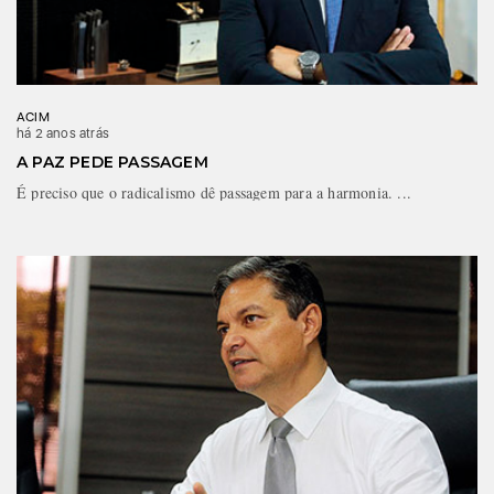
ACIM
há 2 anos atrás
A PAZ PEDE PASSAGEM
É preciso que o radicalismo dê passagem para a harmonia. ...