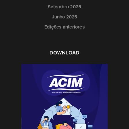
Setembro 2025
Junho 2025
Edições anteriores
DOWNLOAD