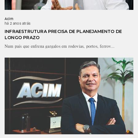
Acim
há 2 anos atrás
INFRAESTRUTURA PRECISA DE PLANEJAMENTO DE
LONGO PRAZO
Num país que enfrena gargalos em rodovias, portos, ferrov...