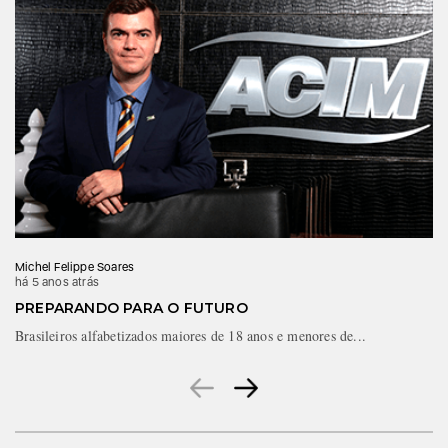
Michel Felippe Soares
há 5 anos atrás
PREPARANDO PARA O FUTURO
Brasileiros alfabetizados maiores de 18 anos e menores de...