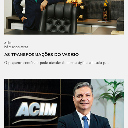
Acim
há 2 anos atrás
AS TRANSFORMAÇÕES DO VAREJO
O pequeno comércio pode atender de forma ágil e educada p...