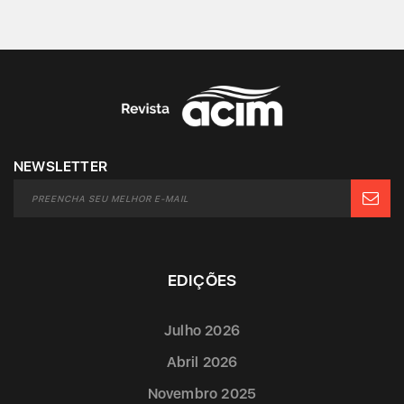
NEWSLETTER
EDIÇÕES
Julho 2026
Abril 2026
Novembro 2025