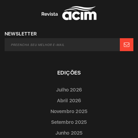
NEWSLETTER
EDIÇÕES
Julho 2026
Abril 2026
Novembro 2025
Setembro 2025
Junho 2025