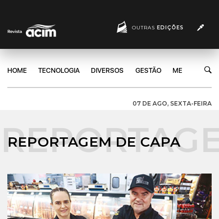
OUTRAS
EDIÇÕES
HOME
TECNOLOGIA
DIVERSOS
GESTÃO
MERCADO
07 DE AGO, SEXTA-FEIRA
REPORTAGEM DE CAPA