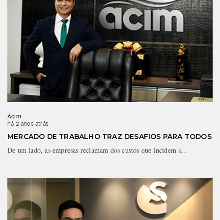
Acim
há 2 anos atrás
MERCADO DE TRABALHO TRAZ DESAFIOS PARA TODOS
De um lado, as empresas reclamam dos custos que incidem s...