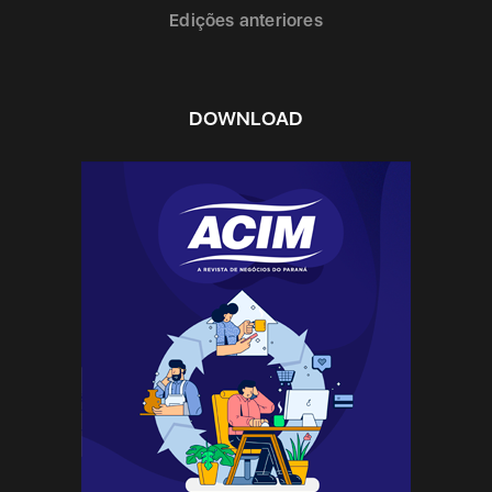
Edições anteriores
DOWNLOAD