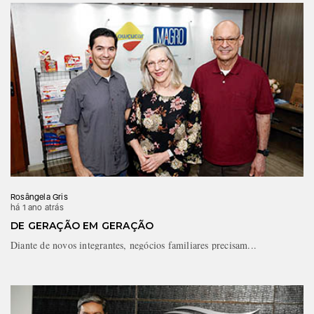
Rosângela Gris
há 1 ano atrás
DE GERAÇÃO EM GERAÇÃO
Diante de novos integrantes, negócios familiares precisam...