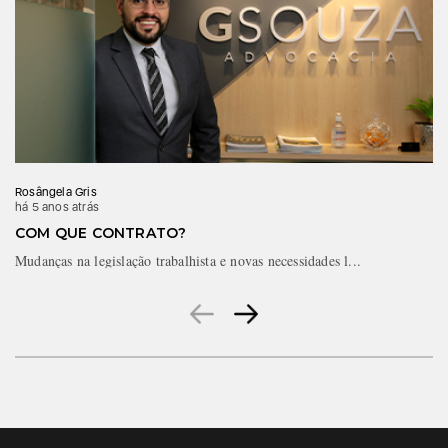
Rosângela Gris
há 5 anos atrás
COM QUE CONTRATO?
Mudanças na legislação trabalhista e novas necessidades l...