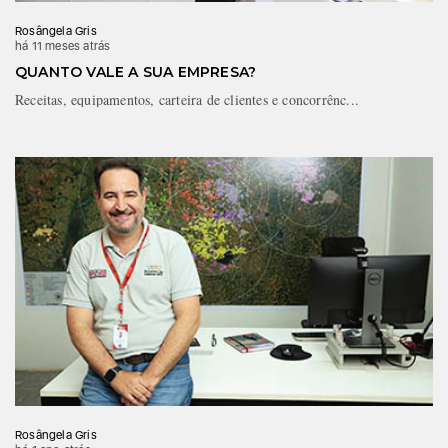
Rosângela Gris
há 11 meses atrás
QUANTO VALE A SUA EMPRESA?
Receitas, equipamentos, carteira de clientes e concorrênc...
Rosângela Gris