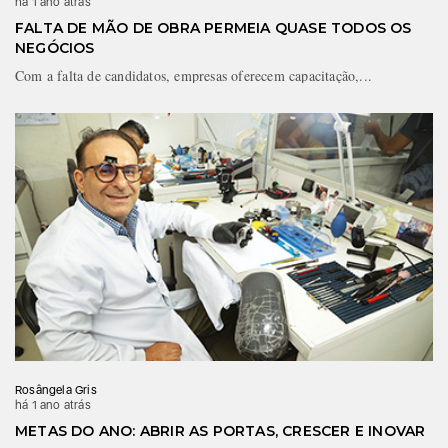
há 1 ano atrás
FALTA DE MÃO DE OBRA PERMEIA QUASE TODOS OS
NEGÓCIOS
Com a falta de candidatos, empresas oferecem capacitação,...
Rosângela Gris
há 1 ano atrás
METAS DO ANO: ABRIR AS PORTAS, CRESCER E INOVAR