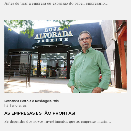
Antes de tirar a empresa ou expansão do papel, empresário...
Fernanda Bertola e Rosângela Gris
há 1 ano atrás
AS EMPRESAS ESTÃO PRONTAS!
Se depender dos novos investimentos que as empresas marin...