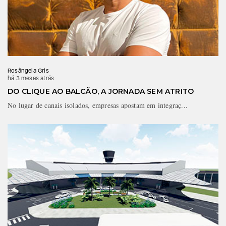
Rosângela Gris
há 3 meses atrás
DO CLIQUE AO BALCÃO, A JORNADA SEM ATRITO
No lugar de canais isolados, empresas apostam em integraç...