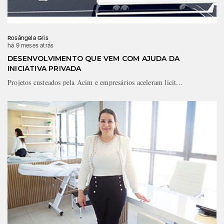
Rosângela Gris
há 9 meses atrás
DESENVOLVIMENTO QUE VEM COM AJUDA DA
INICIATIVA PRIVADA
Projetos custeados pela Acim e empresários aceleram licit...