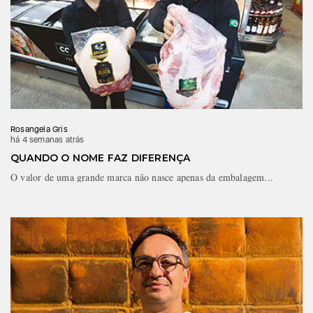
Rosangela Gris
há 4 semanas atrás
QUANDO O NOME FAZ DIFERENÇA
O valor de uma grande marca não nasce apenas da embalagem...