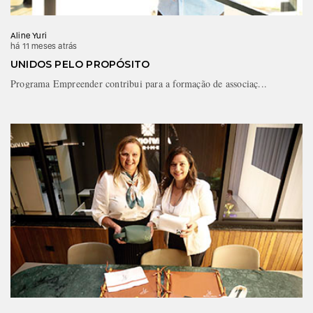
Aline Yuri
há 11 meses atrás
UNIDOS PELO PROPÓSITO
Programa Empreender contribui para a formação de associaç...