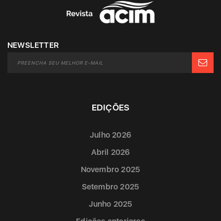
NEWSLETTER
EDIÇÕES
Julho 2026
Abril 2026
Novembro 2025
Setembro 2025
Junho 2025