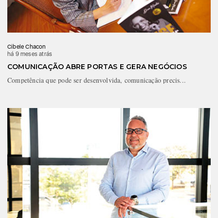
Cibele Chacon
há 9 meses atrás
COMUNICAÇÃO ABRE PORTAS E GERA NEGÓCIOS
Competência que pode ser desenvolvida, comunicação precis...