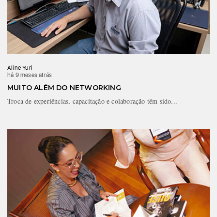
Aline Yuri
há 9 meses atrás
MUITO ALÉM DO NETWORKING
Troca de experiências, capacitação e colaboração têm sido...