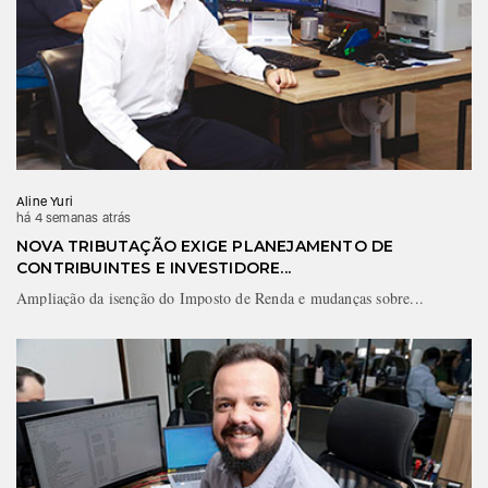
Aline Yuri
há 4 semanas atrás
NOVA TRIBUTAÇÃO EXIGE PLANEJAMENTO DE
CONTRIBUINTES E INVESTIDORE...
Ampliação da isenção do Imposto de Renda e mudanças sobre...