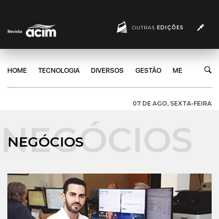
OUTRAS
EDIÇÕES
HOME
TECNOLOGIA
DIVERSOS
GESTÃO
MERCADO
07 DE AGO, SEXTA-FEIRA
NEGÓCIOS