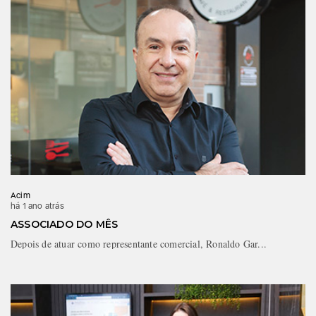
Acim
há 1 ano atrás
ASSOCIADO DO MÊS
Depois de atuar como representante comercial, Ronaldo Gar...