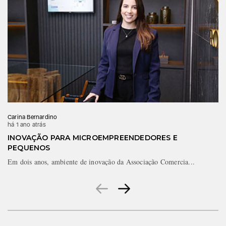
Carina Bernardino
há 1 ano atrás
INOVAÇÃO PARA MICROEMPREENDEDORES E
PEQUENOS
Em dois anos, ambiente de inovação da Associação Comercia...