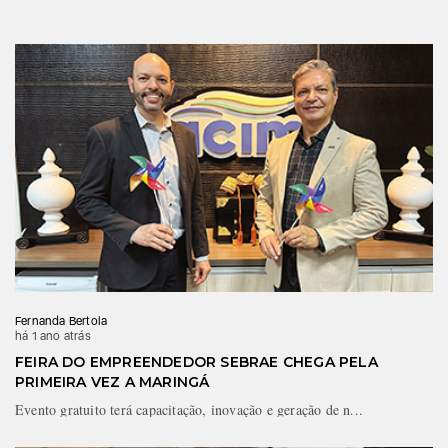
Fernanda Bertola
há 1 ano atrás
FEIRA DO EMPREENDEDOR SEBRAE CHEGA PELA
PRIMEIRA VEZ A MARINGÁ
Evento gratuito terá capacitação, inovação e geração de n...